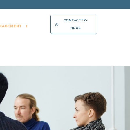
CONTACTEZ-
NAGEMENT
NOUS