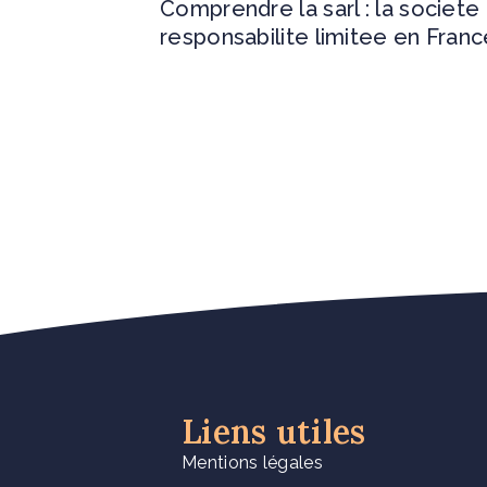
Comprendre la sarl : la societe
responsabilite limitee en Franc
Liens utiles
Mentions légales