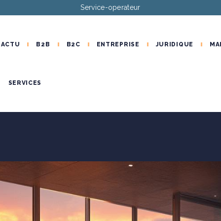
Service-operateur
ACTU
B2B
B2C
ENTREPRISE
JURIDIQUE
MA
SERVICES