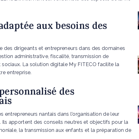
adaptée aux besoins des
ce des dirigeants et entrepreneurs dans des domaines
gestion administrative, fiscalité, transmission de
t sociaux. La solution digitale My FITECO facilite la
re entreprise.
ersonnalisé des
ais
entrepreneurs nantais dans l'organisation de leur
 Ils apportent des conseils neutres et objectifs pour la
imoniale, la transmission aux enfants et la préparation de