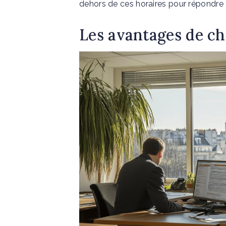
dehors de ces horaires pour répondre 
Les avantages de ch