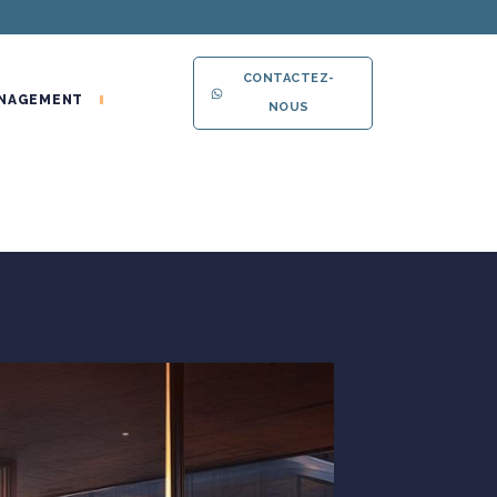
CONTACTEZ-
NAGEMENT
NOUS