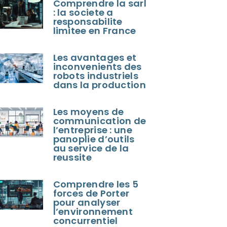
Comprendre la sarl
: la societe a
responsabilite
limitee en France
Les avantages et
inconvenients des
robots industriels
dans la production
Les moyens de
communication de
l’entreprise : une
panoplie d’outils
au service de la
reussite
Comprendre les 5
forces de Porter
pour analyser
l’environnement
concurrentiel