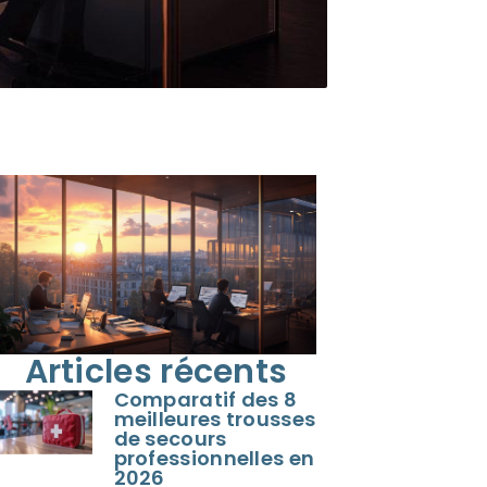
Articles récents
Comparatif des 8
meilleures trousses
de secours
professionnelles en
2026