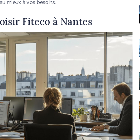
au mieux à vos besoins.
oisir Fiteco à Nantes