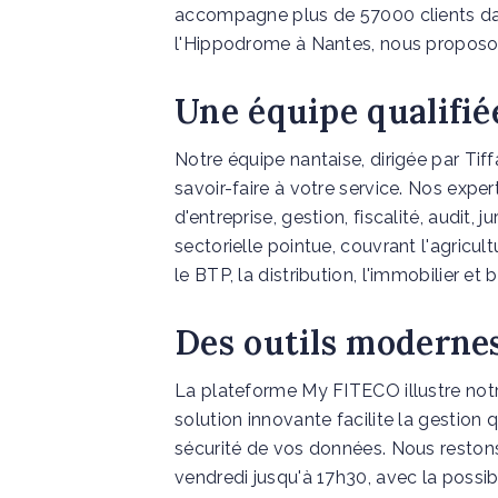
accompagne plus de 57000 clients dans
l'Hippodrome à Nantes, nous proposons
Une équipe qualifiée
Notre équipe nantaise, dirigée par Tif
savoir-faire à votre service. Nos exp
d'entreprise, gestion, fiscalité, audit,
sectorielle pointue, couvrant l'agricult
le BTP, la distribution, l'immobilier et 
Des outils modernes
La plateforme My FITECO illustre not
solution innovante facilite la gestion 
sécurité de vos données. Nous restons
vendredi jusqu'à 17h30, avec la possib