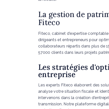
La gestion de patri
Fiteco
Fiteco, cabinet d'expertise comptable
dirigeants et entrepreneurs pour optim
collaborateurs répartis dans plus de
57000 clients dans leurs projets patri
Les stratégies d'opt
entreprise
Les experts Fiteco élaborent des solu
analyse votre situation fiscale et ident
intervenons dans la création d'entrepri
transmission. Notre plateforme digita