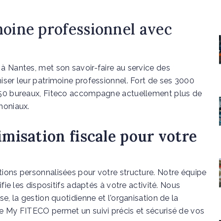
moine professionnel avec
 à Nantes, met son savoir-faire au service des
iser leur patrimoine professionnel. Fort de ses 3000
 150 bureaux, Fiteco accompagne actuellement plus de
moniaux.
imisation fiscale pour votre
tions personnalisées pour votre structure. Notre équipe
ifie les dispositifs adaptés à votre activité. Nous
se, la gestion quotidienne et l'organisation de la
le My FITECO permet un suivi précis et sécurisé de vos