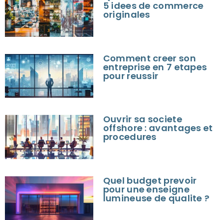
5 idees de commerce
originales
Comment creer son
entreprise en 7 etapes
pour reussir
Ouvrir sa societe
offshore : avantages et
procedures
Quel budget prevoir
pour une enseigne
lumineuse de qualite ?