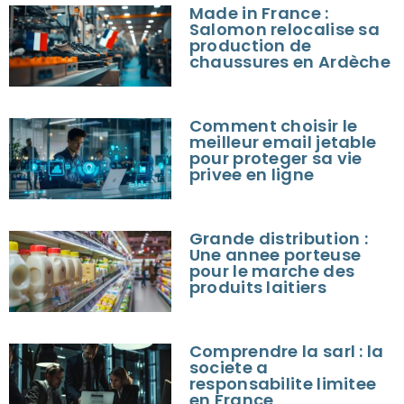
Made in France :
Salomon relocalise sa
production de
chaussures en Ardèche
Comment choisir le
meilleur email jetable
pour proteger sa vie
privee en ligne
Grande distribution :
Une annee porteuse
pour le marche des
produits laitiers
Comprendre la sarl : la
societe a
responsabilite limitee
en France