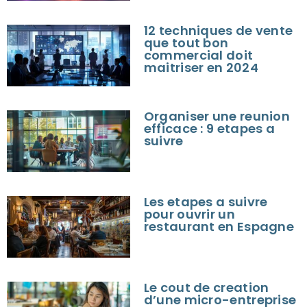
12 techniques de vente
que tout bon
commercial doit
maitriser en 2024
Organiser une reunion
efficace : 9 etapes a
suivre
Les etapes a suivre
pour ouvrir un
restaurant en Espagne
Le cout de creation
d’une micro-entreprise