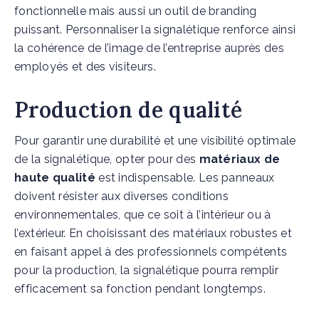
fonctionnelle mais aussi un outil de branding
puissant. Personnaliser la signalétique renforce ainsi
la cohérence de l’image de l’entreprise auprès des
employés et des visiteurs.
Production de qualité
Pour garantir une durabilité et une visibilité optimale
de la signalétique, opter pour des
matériaux de
haute qualité
est indispensable. Les panneaux
doivent résister aux diverses conditions
environnementales, que ce soit à l’intérieur ou à
l’extérieur. En choisissant des matériaux robustes et
en faisant appel à des professionnels compétents
pour la production, la signalétique pourra remplir
efficacement sa fonction pendant longtemps.