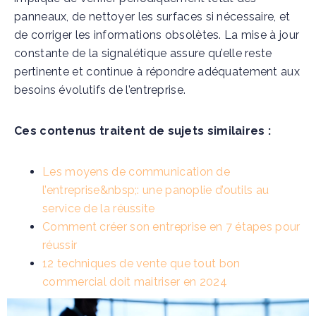
panneaux, de nettoyer les surfaces si nécessaire, et
de corriger les informations obsolètes. La mise à jour
constante de la signalétique assure qu’elle reste
pertinente et continue à répondre adéquatement aux
besoins évolutifs de l’entreprise.
Ces contenus traitent de sujets similaires :
Les moyens de communication de
l’entreprise&nbsp;: une panoplie d’outils au
service de la réussite
Comment créer son entreprise en 7 étapes pour
réussir
12 techniques de vente que tout bon
commercial doit maitriser en 2024