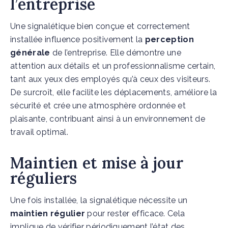
l’entreprise
Une signalétique bien conçue et correctement
installée influence positivement la
perception
générale
de l’entreprise. Elle démontre une
attention aux détails et un professionnalisme certain,
tant aux yeux des employés qu’à ceux des visiteurs.
De surcroît, elle facilite les déplacements, améliore la
sécurité et crée une atmosphère ordonnée et
plaisante, contribuant ainsi à un environnement de
travail optimal.
Maintien et mise à jour
réguliers
Une fois installée, la signalétique nécessite un
maintien régulier
pour rester efficace. Cela
implique de vérifier périodiquement l’état des