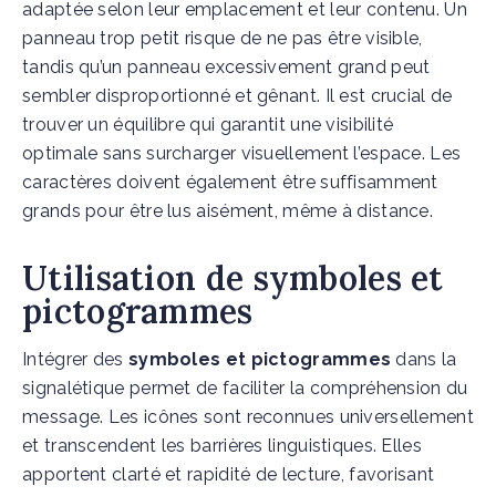
adaptée selon leur emplacement et leur contenu. Un
panneau trop petit risque de ne pas être visible,
tandis qu’un panneau excessivement grand peut
sembler disproportionné et gênant. Il est crucial de
trouver un équilibre qui garantit une visibilité
optimale sans surcharger visuellement l’espace. Les
caractères doivent également être suffisamment
grands pour être lus aisément, même à distance.
Utilisation de symboles et
pictogrammes
Intégrer des
symboles et pictogrammes
dans la
signalétique permet de faciliter la compréhension du
message. Les icônes sont reconnues universellement
et transcendent les barrières linguistiques. Elles
apportent clarté et rapidité de lecture, favorisant