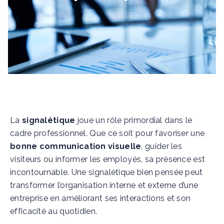
La
signalétique
joue un rôle primordial dans le
cadre professionnel. Que ce soit pour favoriser une
bonne communication visuelle
, guider les
visiteurs ou informer les employés, sa présence est
incontournable. Une signalétique bien pensée peut
transformer l’organisation interne et externe d’une
entreprise en améliorant ses interactions et son
efficacité au quotidien.