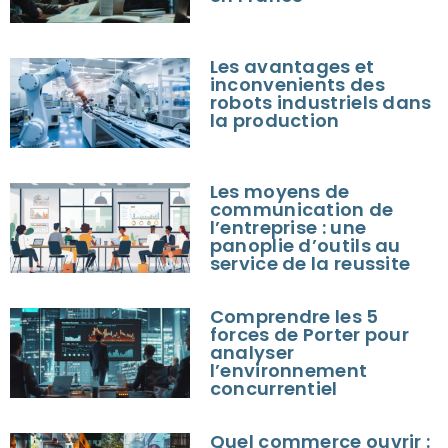
Les avantages et
inconvenients des
robots industriels dans
la production
Les moyens de
communication de
l’entreprise : une
panoplie d’outils au
service de la reussite
Comprendre les 5
forces de Porter pour
analyser
l’environnement
concurrentiel
Quel commerce ouvrir :