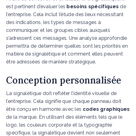
est pertinent d’évaluer les
besoins spécifiques
de
l’entreprise. Cela inclut l’étude des lieux nécessitant
des indications, les types de messages à
communiquer, et les groupes cibles auxquels
s’adressent ces messages. Une analyse approfondie
permettra de déterminer quelles sont les priorités en
matière de signalétique et comment elles peuvent
être adressées de manière stratégique.
Conception personnalisée
La signalétique doit refléter l’identité visuelle de
l’entreprise. Cela signifie que chaque panneau doit
être conçu en harmonie avec les
codes graphiques
de la marque. En utilisant des éléments tels que le
logo, les couleurs corporate et la typographie
spécifique, la signalétique devient non seulement