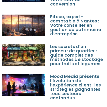
conversion
Fiteco, expert-
comptable à Nantes :
Votre conseiller en
gestion de patrimoine
d’entreprise
Les secrets d’un
primeur de quartier :
guide complet des
méthodes de stockage
pour fruits et légumes
Mood Media présente
l’évolution de
l’expérience client : les
stratégies gagnantes
tous secteurs
confondus