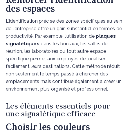
des espaces
L’identification précise des zones spécifiques au sein
de l’entreprise offre un gain substantiel en termes de
productivité. Par exemple, l’utilisation de
plaques
signalétiques
dans les bureaux, les salles de
réunion, les laboratoires ou tout autre espace
spécifique permet aux employés de localiser
facilement leurs destinations. Cette méthode réduit
non seulement le temps passé à chercher des
emplacements mais contribue également à créer un
environnement plus organisé et professionnel.
Les éléments essentiels pour
une signalétique efficace
Choisir les couleurs