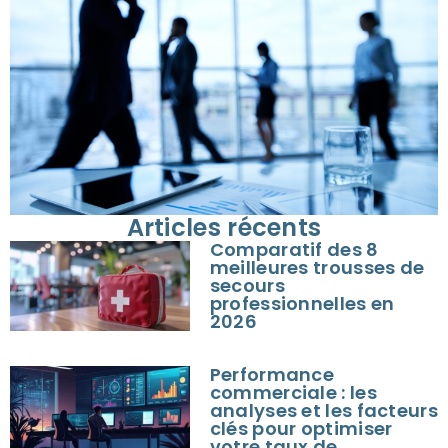
Articles récents
Comparatif des 8
meilleures trousses de
secours
professionnelles en
2026
Performance
commerciale : les
analyses et les facteurs
clés pour optimiser
votre taux de