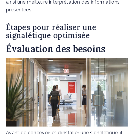
ainsi une meilleure interprétation des informations
présentées.
Étapes pour réaliser une
signalétique optimisée
Évaluation des besoins
Avant de concevoir et d’installer une signalétique, il