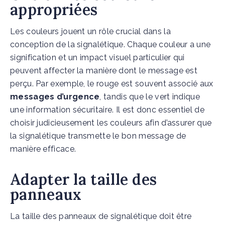
appropriées
Les couleurs jouent un rôle crucial dans la
conception de la signalétique. Chaque couleur a une
signification et un impact visuel particulier qui
peuvent affecter la manière dont le message est
perçu. Par exemple, le rouge est souvent associé aux
messages d’urgence
, tandis que le vert indique
une information sécuritaire. Il est donc essentiel de
choisir judicieusement les couleurs afin d’assurer que
la signalétique transmette le bon message de
manière efficace.
Adapter la taille des
panneaux
La taille des panneaux de signalétique doit être