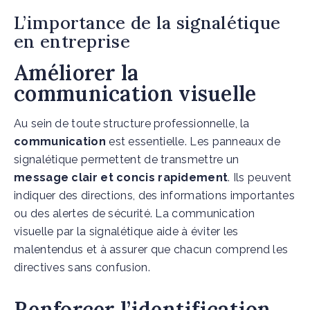
L’importance de la signalétique
en entreprise
Améliorer la
communication visuelle
Au sein de toute structure professionnelle, la
communication
est essentielle. Les panneaux de
signalétique permettent de transmettre un
message clair et concis rapidement
. Ils peuvent
indiquer des directions, des informations importantes
ou des alertes de sécurité. La communication
visuelle par la signalétique aide à éviter les
malentendus et à assurer que chacun comprend les
directives sans confusion.
Renforcer l’identification