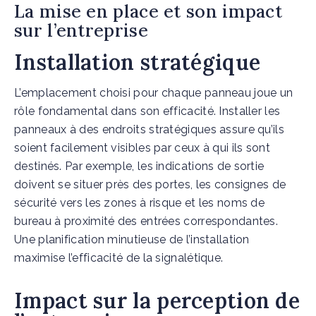
La mise en place et son impact
sur l’entreprise
Installation stratégique
L’emplacement choisi pour chaque panneau joue un
rôle fondamental dans son efficacité. Installer les
panneaux à des endroits stratégiques assure qu’ils
soient facilement visibles par ceux à qui ils sont
destinés. Par exemple, les indications de sortie
doivent se situer près des portes, les consignes de
sécurité vers les zones à risque et les noms de
bureau à proximité des entrées correspondantes.
Une planification minutieuse de l’installation
maximise l’efficacité de la signalétique.
Impact sur la perception de